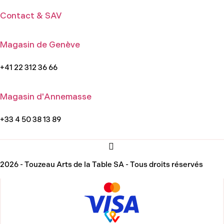
Contact & SAV
Magasin de Genève
+41 22 312 36 66
Magasin d'Annemasse
+33 4 50 38 13 89
2026 - Touzeau Arts de la Table SA - Tous droits réservés