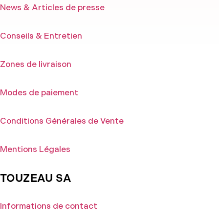
News & Articles de presse
Conseils & Entretien
Zones de livraison
Modes de paiement
Conditions Générales de Vente
Mentions Légales
TOUZEAU SA
Informations de contact