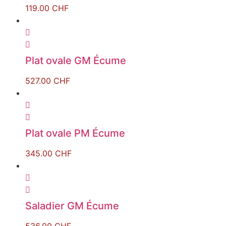
119.00
CHF
Plat ovale GM Écume
527.00
CHF
Plat ovale PM Écume
345.00
CHF
Saladier GM Écume