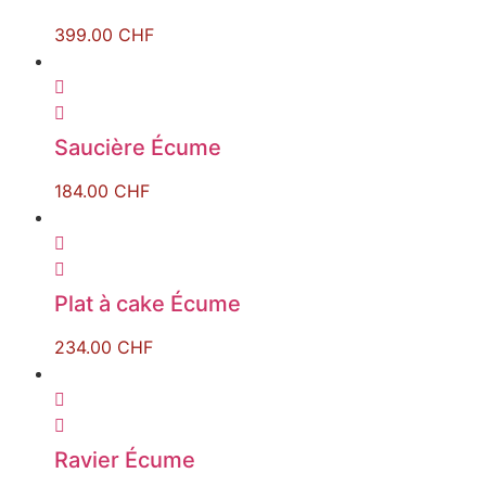
399.00
CHF
Saucière Écume
184.00
CHF
Plat à cake Écume
234.00
CHF
Ravier Écume