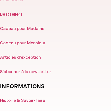
Promotions
Bestsellers
Cadeau pour Madame
Cadeau pour Monsieur
Articles d'exception
S'abonner à la newsletter
INFORMATIONS
Histoire & Savoir-faire