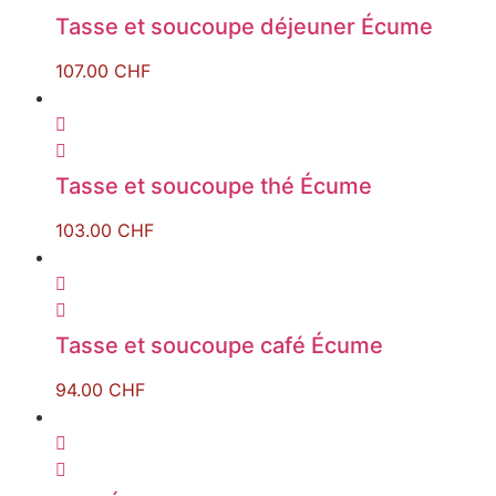
Tasse et soucoupe déjeuner Écume
107.00
CHF
Tasse et soucoupe thé Écume
103.00
CHF
Tasse et soucoupe café Écume
94.00
CHF