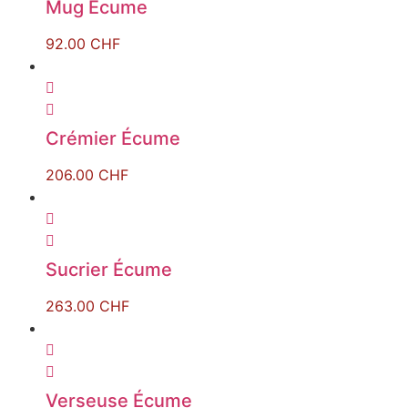
Mug Écume
92.00
CHF
Crémier Écume
206.00
CHF
Sucrier Écume
263.00
CHF
Verseuse Écume