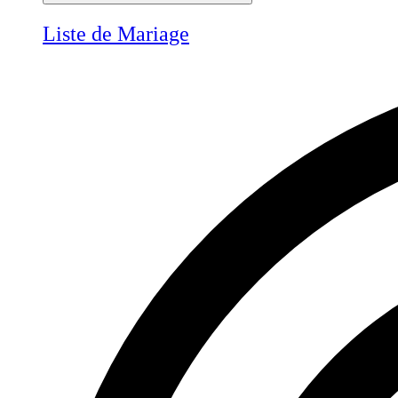
Liste de Mariage