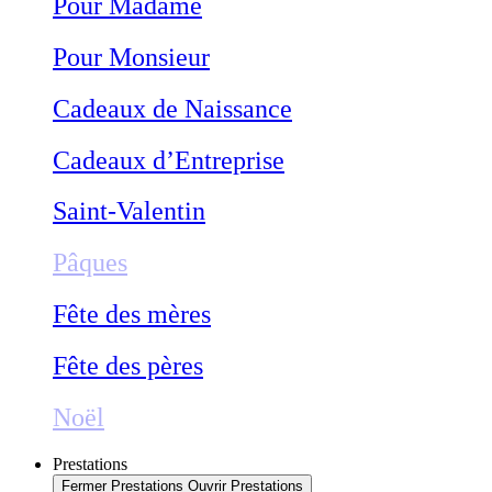
Pour Madame
Pour Monsieur
Cadeaux de Naissance
Cadeaux d’Entreprise
Saint-Valentin
Pâques
Fête des mères
Fête des pères
Noël
Prestations
Fermer Prestations
Ouvrir Prestations