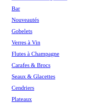
Bar
Nouveautés
Gobelets
Verres à Vin
Flutes à Champagne
Carafes & Brocs
Seaux & Glacettes
Cendriers
Plateaux