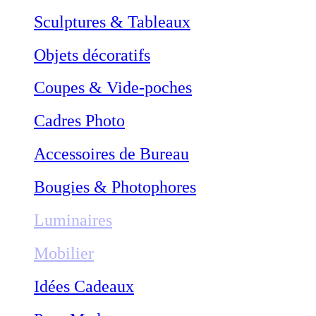
Sculptures & Tableaux
Objets décoratifs
Coupes & Vide-poches
Cadres Photo
Accessoires de Bureau
Bougies & Photophores
Luminaires
Mobilier
Idées Cadeaux