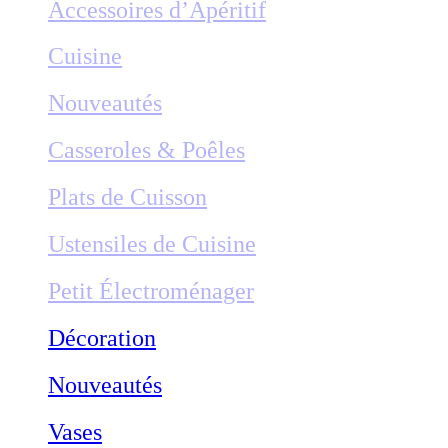
Accessoires d’Apéritif
Cuisine
Nouveautés
Casseroles & Poêles
Plats de Cuisson
Ustensiles de Cuisine
Petit Électroménager
Décoration
Nouveautés
Vases