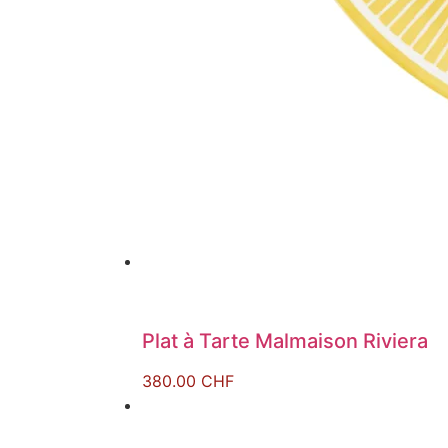
Plat à Tarte Malmaison Riviera
380.00
CHF