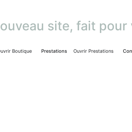
ouveau site, fait pour
uvrir Boutique
Prestations
Ouvrir Prestations
Con