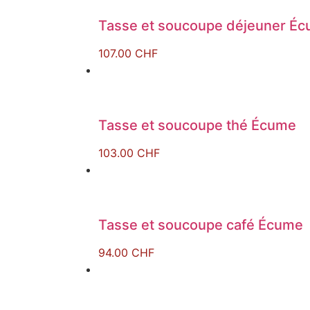
Tasse et soucoupe déjeuner É
107.00
CHF
Tasse et soucoupe thé Écume
103.00
CHF
Tasse et soucoupe café Écume
94.00
CHF