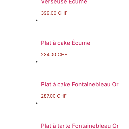
Verseuse Écume
399.00
CHF
Plat à cake Écume
234.00
CHF
Plat à cake Fontainebleau Or
287.00
CHF
Plat à tarte Fontainebleau Or