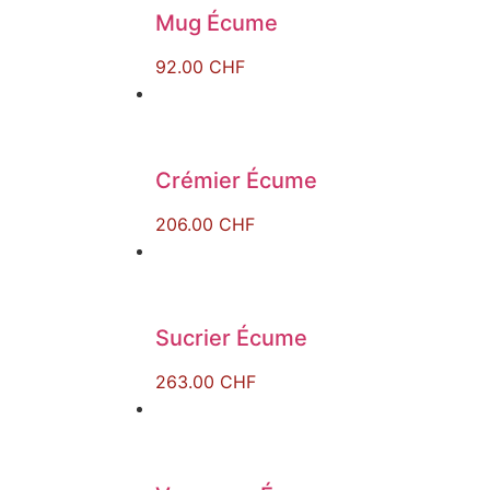
Mug Écume
92.00
CHF
Crémier Écume
206.00
CHF
Sucrier Écume
263.00
CHF