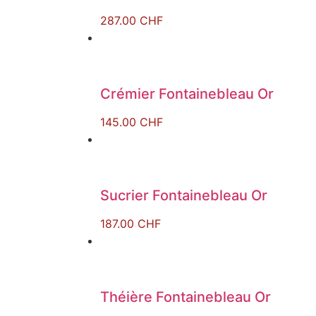
287.00
CHF
Crémier Fontainebleau Or
145.00
CHF
Sucrier Fontainebleau Or
187.00
CHF
Théière Fontainebleau Or