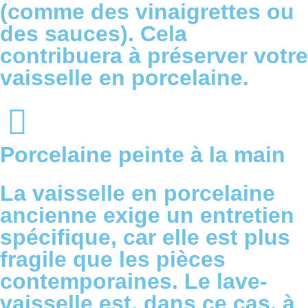
(comme des vinaigrettes ou
des sauces). Cela
contribuera à préserver votre
vaisselle en porcelaine.
Porcelaine peinte à la main
La vaisselle en porcelaine
ancienne exige un entretien
spécifique, car elle est plus
fragile que les pièces
contemporaines. Le lave-
vaisselle est, dans ce cas, à