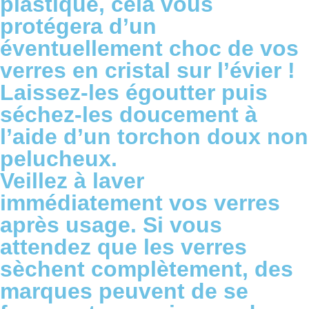
plastique, cela vous
protégera d’un
éventuellement choc de vos
verres en cristal sur l’évier !
Laissez-les égoutter puis
séchez-les doucement à
l’aide d’un torchon doux non
pelucheux.
Veillez à laver
immédiatement vos verres
après usage. Si vous
attendez que les verres
sèchent complètement, des
marques peuvent de se