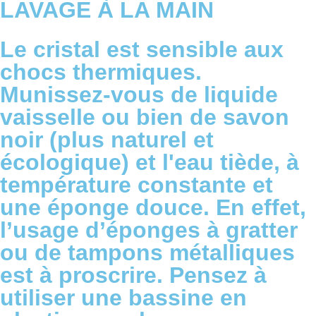
LAVAGE À LA MAIN
Le cristal est sensible aux
chocs thermiques.
Munissez-vous de liquide
vaisselle ou bien de savon
noir (plus naturel et
écologique) et l'eau tiède, à
température constante et
une éponge douce. En effet,
l’usage d’éponges à gratter
ou de tampons métalliques
est à proscrire. Pensez à
utiliser une bassine en