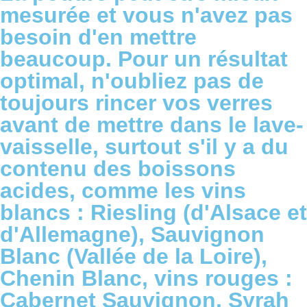
mesurée et vous n'avez pas
besoin d'en mettre
beaucoup. Pour un résultat
optimal, n'oubliez pas de
toujours rincer vos verres
avant de mettre dans le lave-
vaisselle, surtout s'il y a du
contenu des boissons
acides, comme les vins
blancs : Riesling (d'Alsace et
d'Allemagne), Sauvignon
Blanc (Vallée de la Loire),
Chenin Blanc, vins rouges :
Cabernet Sauvignon, Syrah