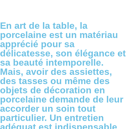
En art de la table, la
porcelaine est un matériau
apprécié pour sa
délicatesse, son élégance et
sa beauté intemporelle.
Mais, avoir des assiettes,
des tasses ou même des
objets de décoration en
porcelaine demande de leur
accorder un soin tout
particulier. Un entretien
adéquat est indispensable