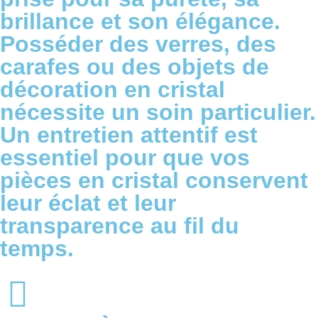
brillance et son élégance.
Posséder des verres, des
carafes ou des objets de
décoration en cristal
nécessite un soin particulier.
Un entretien attentif est
essentiel pour que vos
pièces en cristal conservent
leur éclat et leur
transparence au fil du
temps.