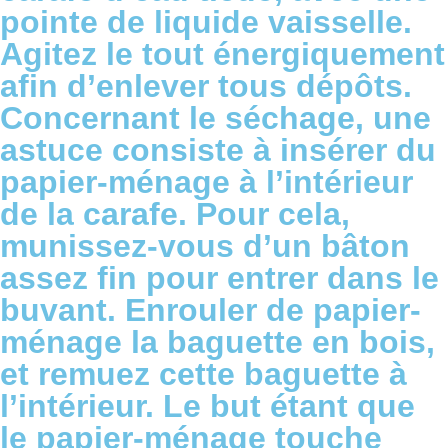
pointe de liquide vaisselle.
Agitez le tout énergiquement
afin d’enlever tous dépôts.
Concernant le séchage, une
astuce consiste à insérer du
papier-ménage à l’intérieur
de la carafe. Pour cela,
munissez-vous d’un bâton
assez fin pour entrer dans le
buvant. Enrouler de papier-
ménage la baguette en bois,
et remuez cette baguette à
l’intérieur. Le but étant que
le papier-ménage touche