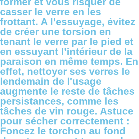
former et vous risquer de
casser le verre en les
frottant. A l’essuyage, évitez
de créer une torsion en
tenant le verre par le pied et
en essuyant l’intérieur de la
paraison en même temps. En
effet, nettoyer ses verres le
lendemain de l'usage
augmente le reste de tâches
persistances, comme les
tâches de vin rouge. Astuce
pour sécher correctement :
Foncez le torchon au fond