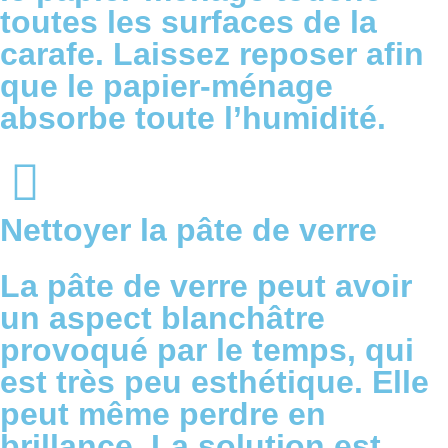
toutes les surfaces de la
carafe. Laissez reposer afin
que le papier-ménage
absorbe toute l’humidité.
Nettoyer la pâte de verre
La pâte de verre peut avoir
un aspect blanchâtre
provoqué par le temps, qui
est très peu esthétique. Elle
peut même perdre en
brillance. La solution est