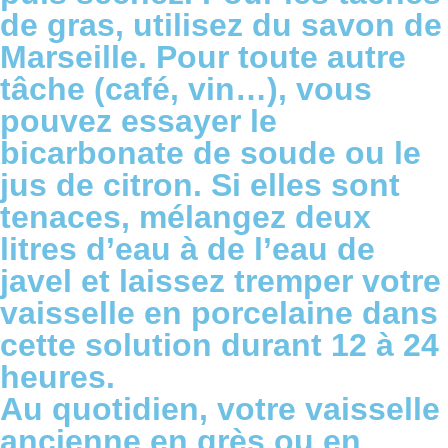
de gras, utilisez du savon de
Marseille. Pour toute autre
tâche (café, vin…), vous
pouvez essayer le
bicarbonate de soude ou le
jus de citron. Si elles sont
tenaces, mélangez deux
litres d’eau à de l’eau de
javel et laissez tremper votre
vaisselle en porcelaine dans
cette solution durant 12 à 24
heures.
Au quotidien, votre vaisselle
ancienne en grès ou en