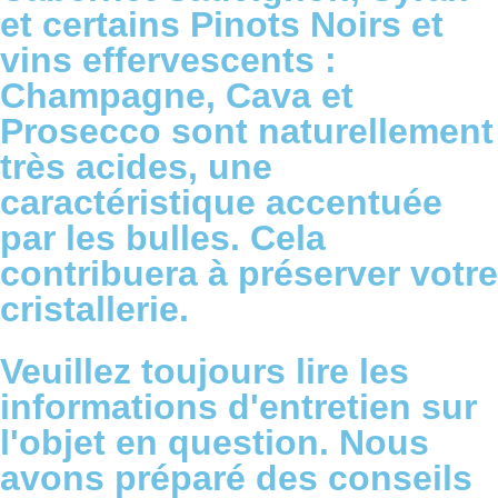
et certains Pinots Noirs et
vins effervescents :
Champagne, Cava et
Prosecco sont naturellement
très acides, une
caractéristique accentuée
par les bulles. Cela
contribuera à préserver votre
cristallerie.
Veuillez toujours lire les
informations d'entretien sur
l'objet en question. Nous
avons préparé des conseils