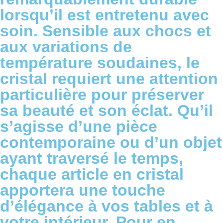
lorsqu’il est entretenu avec
soin. Sensible aux chocs et
aux variations de
température soudaines, le
cristal requiert une attention
particulière pour préserver
sa beauté et son éclat. Qu’il
s’agisse d’une pièce
contemporaine ou d’un objet
ayant traversé le temps,
chaque article en cristal
apportera une touche
d’élégance à vos tables et à
votre intérieur. Pour en