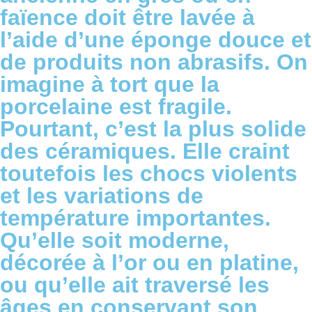
faïence doit être lavée à
l’aide d’une éponge douce et
de produits non abrasifs. On
imagine à tort que la
porcelaine est fragile.
Pourtant, c’est la plus solide
des céramiques. Elle craint
toutefois les chocs violents
et les variations de
température importantes.
Qu’elle soit moderne,
décorée à l’or ou en platine,
ou qu’elle ait traversé les
âges en conservant son