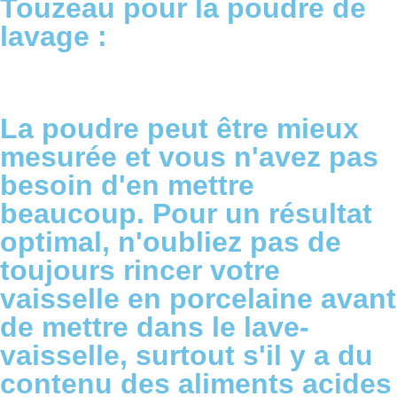
Touzeau pour la poudre de
lavage :
La poudre peut être mieux
mesurée et vous n'avez pas
besoin d'en mettre
beaucoup. Pour un résultat
optimal, n'oubliez pas de
toujours rincer votre
vaisselle en porcelaine avant
de mettre dans le lave-
vaisselle, surtout s'il y a du
contenu des aliments acides