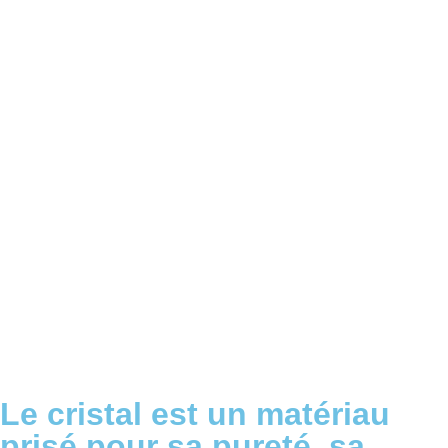
Le cristal est un matériau
prisé pour sa pureté, sa