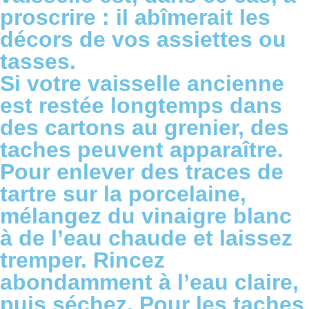
proscrire : il abîmerait les
décors de vos assiettes ou
tasses.
Si votre vaisselle ancienne
est restée longtemps dans
des cartons au grenier, des
taches peuvent apparaître.
Pour enlever des traces de
tartre sur la porcelaine,
mélangez du vinaigre blanc
à de l’eau chaude et laissez
tremper. Rincez
abondamment à l’eau claire,
puis séchez. Pour les taches