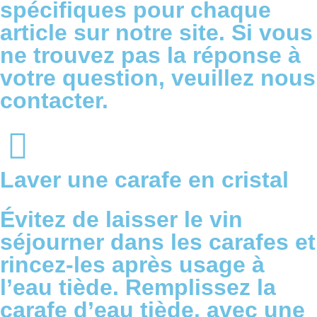
spécifiques pour chaque
article sur notre site. Si vous
ne trouvez pas la réponse à
votre question, veuillez
nous
contacter
.
Laver une carafe en cristal
Évitez de laisser le vin
séjourner dans les carafes et
rincez-les après usage à
l’eau tiède. Remplissez la
carafe d’eau tiède, avec une