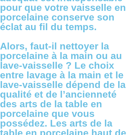
pour que votre vaisselle en
porcelaine conserve son
éclat au fil du temps.
Alors, faut-il nettoyer la
porcelaine à la main ou au
lave-vaisselle ? Le choix
entre lavage à la main et le
lave-vaisselle dépend de la
qualité et de l’ancienneté
des arts de la table en
porcelaine que vous
possédez. Les arts de la
table en porcelaine haut de