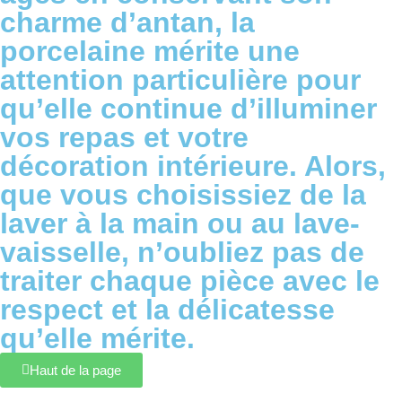
charme d’antan, la
porcelaine mérite une
attention particulière pour
qu’elle continue d’illuminer
vos repas et votre
décoration intérieure. Alors,
que vous choisissiez de la
laver à la main ou au lave-
vaisselle, n’oubliez pas de
traiter chaque pièce avec le
respect et la délicatesse
qu’elle mérite.
Haut de la page