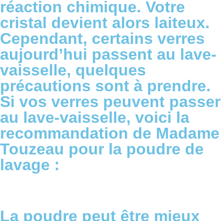
réaction chimique. Votre
cristal devient alors laiteux.
Cependant, certains verres
aujourd’hui passent au lave-
vaisselle, quelques
précautions sont à prendre.
Si vos verres peuvent passer
au lave-vaisselle, voici la
recommandation de Madame
Touzeau pour la poudre de
lavage :
La poudre peut être mieux