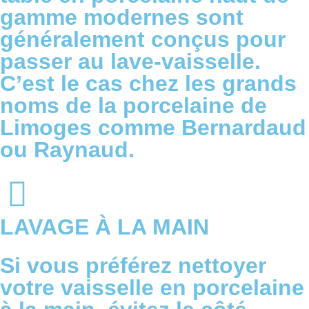
gamme modernes sont
généralement conçus pour
passer au lave-vaisselle.
C’est le cas chez les grands
noms de la porcelaine de
Limoges comme Bernardaud
ou Raynaud.
LAVAGE À LA MAIN
Si vous préférez nettoyer
votre vaisselle en porcelaine