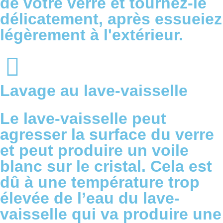
de votre verre et tournez-le
délicatement, après essueiez
légèrement à l'extérieur.
Lavage au lave-vaisselle
Le lave-vaisselle peut
agresser la surface du verre
et peut produire un voile
blanc sur le cristal. Cela est
dû à une température trop
élevée de l’eau du lave-
vaisselle qui va produire une