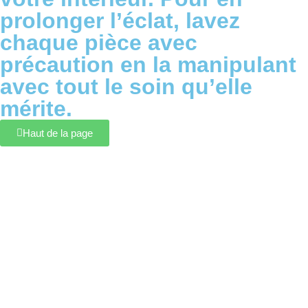
prolonger l’éclat, lavez
chaque pièce avec
précaution en la manipulant
avec tout le soin qu’elle
mérite.
Haut de la page