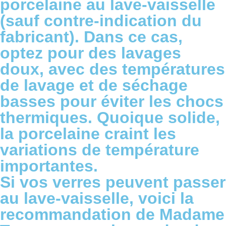
porcelaine au lave-vaisselle
(sauf contre-indication du
fabricant). Dans ce cas,
optez pour des lavages
doux, avec des températures
de lavage et de séchage
basses pour éviter les chocs
thermiques. Quoique solide,
la porcelaine craint les
variations de température
importantes.
Si vos verres peuvent passer
au lave-vaisselle, voici la
recommandation de Madame