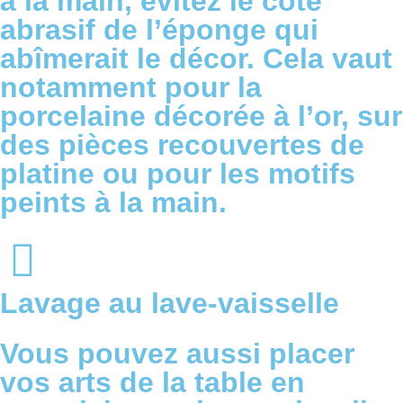
à la main, évitez le côté
abrasif de l’éponge qui
abîmerait le décor. Cela vaut
notamment pour la
porcelaine décorée à l’or, sur
des pièces recouvertes de
platine ou pour les motifs
peints à la main.
Lavage au lave-vaisselle
Vous pouvez aussi placer
vos arts de la table en