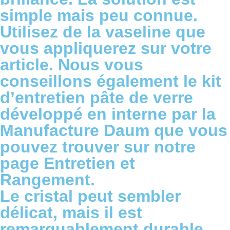
simple mais peu connue.
Utilisez de la vaseline que
vous appliquerez sur votre
article. Nous vous
conseillons également le kit
d’entretien pâte de verre
développé en interne par la
Manufacture Daum que vous
pouvez trouver sur notre
page
Entretien et
Rangement
.
Le cristal peut sembler
délicat, mais il est
remarquablement durable