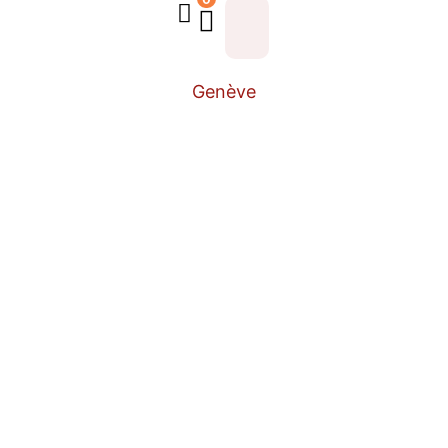
Genève