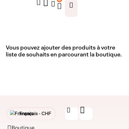
Vous pouvez ajouter des produits à votre
liste de souhaits en parcourant la boutique.
Français -
CHF
English -
CHF
Boutique