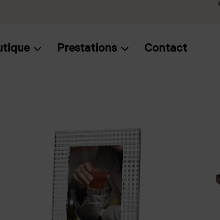
utique
Prestations
Contact