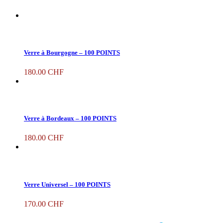
Verre à Bourgogne – 100 POINTS
180.00
CHF
Verre à Bordeaux – 100 POINTS
180.00
CHF
Verre Universel – 100 POINTS
170.00
CHF