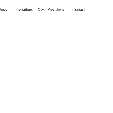
Prestations
Contact
tique
Ouvrir Prestations