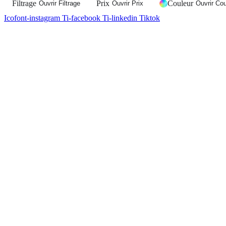
Filtrage
Prix
Couleur
Ouvrir Filtrage
Ouvrir Prix
Ouvrir Cou
Icofont-instagram
Ti-facebook
Ti-linkedin
Tiktok