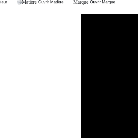
Matière
Marque
leur
Ouvrir Matière
Ouvrir Marque