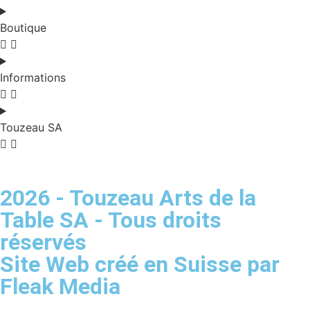
Boutique
Informations
Touzeau SA
2026 - Touzeau Arts de la
Table SA - Tous droits
réservés
Site Web créé en Suisse par
Fleak Media