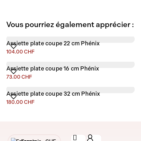
Vous pourriez également apprécier :
Assiette plate coupe 22 cm Phénix
104.00
CHF
Assiette plate coupe 16 cm Phénix
73.00
CHF
Assiette plate coupe 32 cm Phénix
180.00
CHF