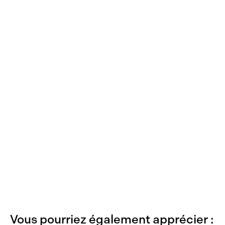
Vous pourriez également apprécier :