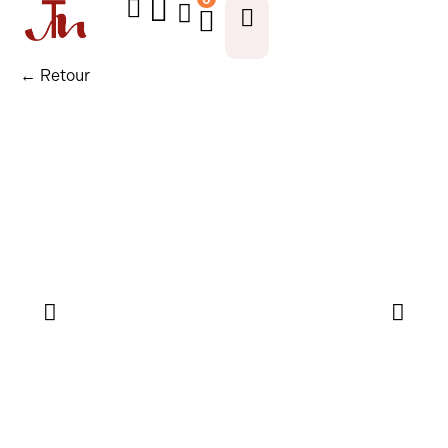
← Retour