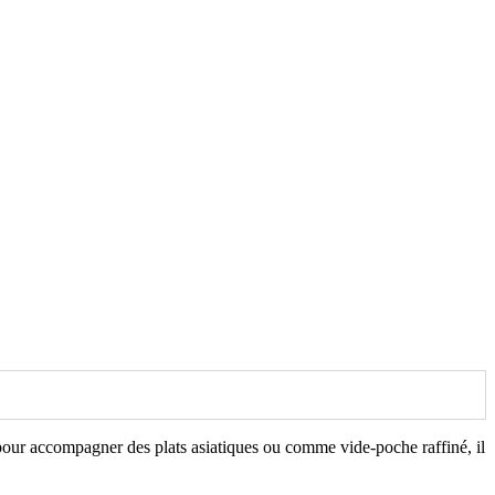
it pour accompagner des plats asiatiques ou comme vide-poche raffiné, il