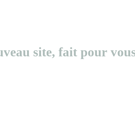
veau site, fait pour vous