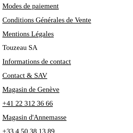
Modes de paiement
Conditions Générales de Vente
Mentions Légales
Touzeau SA
Informations de contact
Contact & SAV
Magasin de Genève
+41 22 312 36 66
Magasin d'Annemasse
+33 4 50 38 13 89