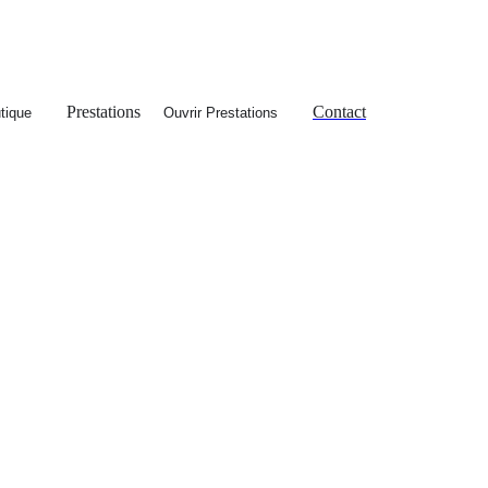
Prestations
Contact
tique
Ouvrir Prestations