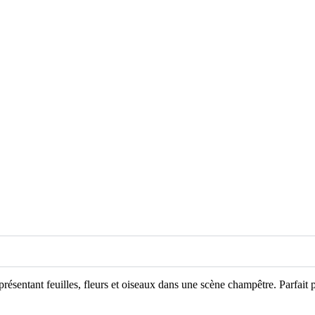
représentant feuilles, fleurs et oiseaux dans une scène champêtre. Parfa