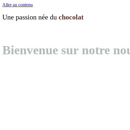
Aller au contenu
Une passion née du
chocolat
Bienvenue sur notre nou