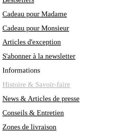
Cadeau pour Madame
Cadeau pour Monsieur
Articles d'exception
S'abonner à la newsletter
Informations
Histoire & Savoir-faire
News & Articles de presse
Conseils & Entretien
Zones de livraison