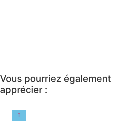
Vous pourriez également
apprécier :