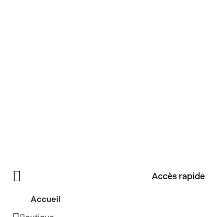
Accès rapide
Accueil