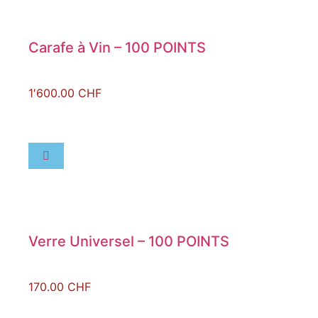
Carafe à Vin – 100 POINTS
1′600.00
CHF
Verre Universel – 100 POINTS
170.00
CHF