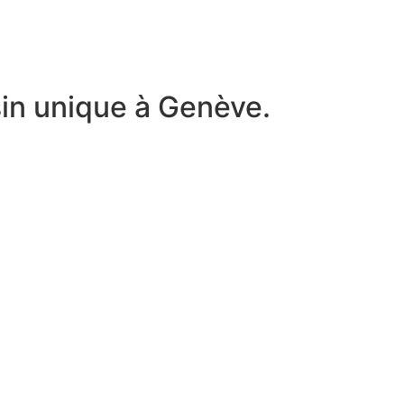
n unique à Genève.