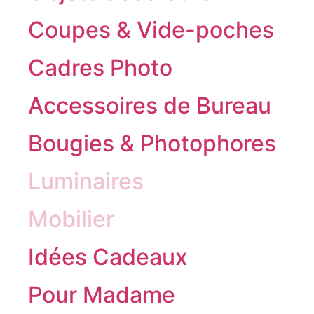
Coupes & Vide-poches
Cadres Photo
Accessoires de Bureau
Bougies & Photophores
Luminaires
Mobilier
Idées Cadeaux
Pour Madame