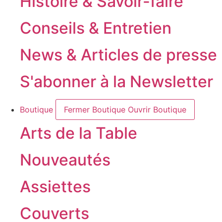
Histoire & Savoir-faire
Conseils & Entretien
News & Articles de presse
S'abonner à la Newsletter
Boutique
Fermer Boutique
Ouvrir Boutique
Arts de la Table
Nouveautés
Assiettes
Couverts