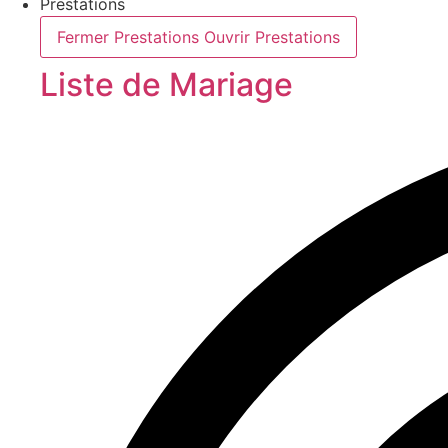
Prestations
Fermer Prestations
Ouvrir Prestations
Liste de Mariage