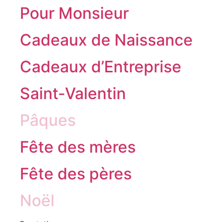
Pour Monsieur
Cadeaux de Naissance
Cadeaux d’Entreprise
Saint-Valentin
Pâques
Fête des mères
Fête des pères
Noël