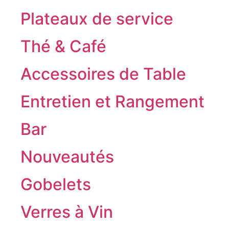
Plateaux de service
Thé & Café
Accessoires de Table
Entretien et Rangement
Bar
Nouveautés
Gobelets
Verres à Vin