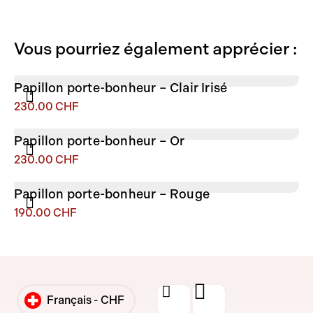
Vous pourriez également apprécier :
Papillon porte-bonheur
–
Clair Irisé
230.00
CHF
Papillon porte-bonheur
–
Or
230.00
CHF
Papillon porte-bonheur
–
Rouge
190.00
CHF
Français -
CHF