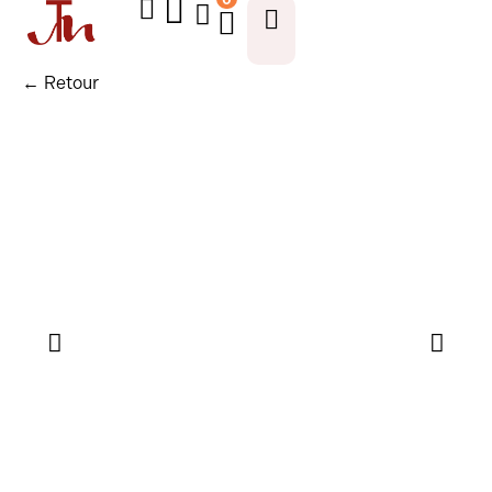
← Retour