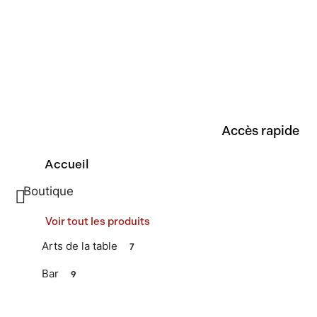
Accès rapide
Accueil
Boutique
Voir tout les produits
Arts de la table
7
Bar
9
Cuisine
Bientôt disponible