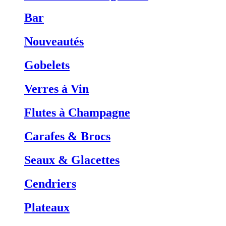
Bar
Nouveautés
Gobelets
Verres à Vin
Flutes à Champagne
Carafes & Brocs
Seaux & Glacettes
Cendriers
Plateaux