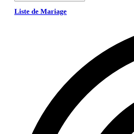
Liste de Mariage