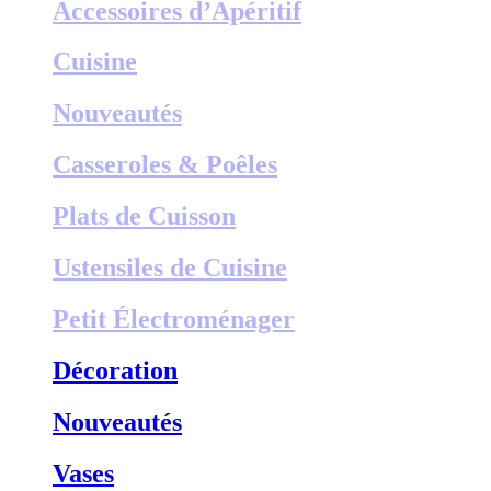
Accessoires d’Apéritif
Cuisine
Nouveautés
Casseroles & Poêles
Plats de Cuisson
Ustensiles de Cuisine
Petit Électroménager
Décoration
Nouveautés
Vases