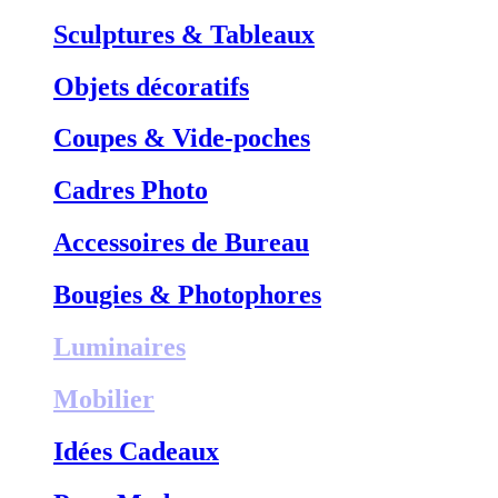
Sculptures & Tableaux
Objets décoratifs
Coupes & Vide-poches
Cadres Photo
Accessoires de Bureau
Bougies & Photophores
Luminaires
Mobilier
Idées Cadeaux