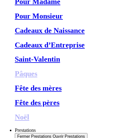
Pour Madame
Pour Monsieur
Cadeaux de Naissance
Cadeaux d’Entreprise
Saint-Valentin
Pâques
Fête des mères
Fête des pères
Noël
Prestations
Fermer Prestations
Ouvrir Prestations