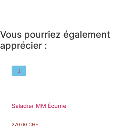
Vous pourriez également
apprécier :
Saladier MM Écume
270.00
CHF