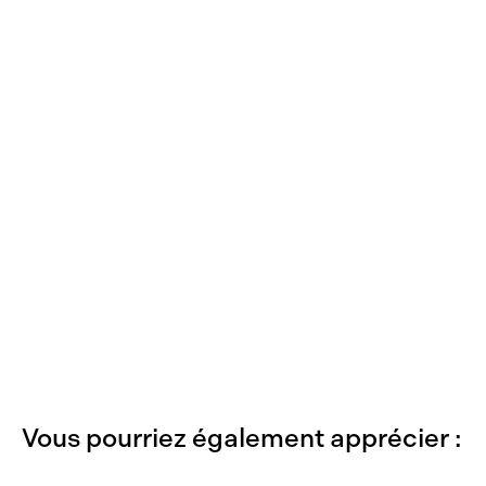
Vous pourriez également apprécier :