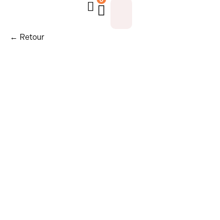
← Retour