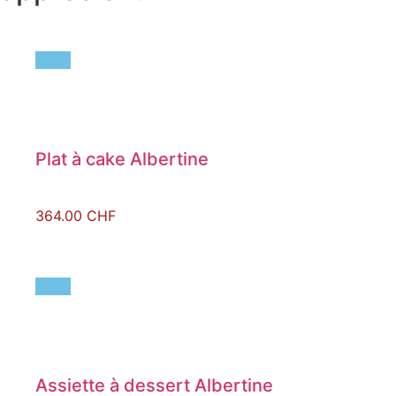
Plat à cake Albertine
364.00
CHF
Assiette à dessert Albertine