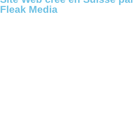
Fleak Media