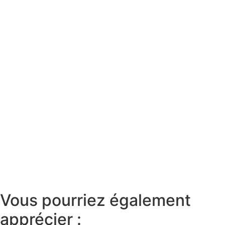
Vous pourriez également
apprécier :