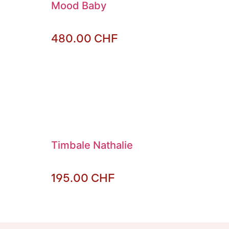
Mood Baby
480.00
CHF
Timbale Nathalie
195.00
CHF