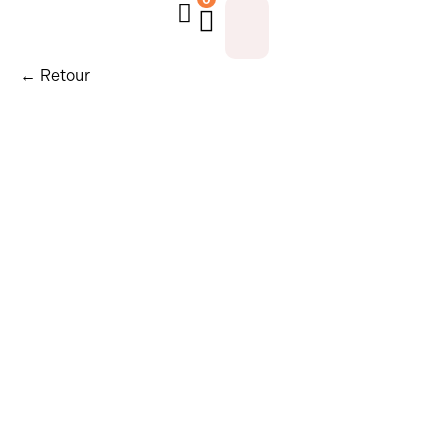
← Retour