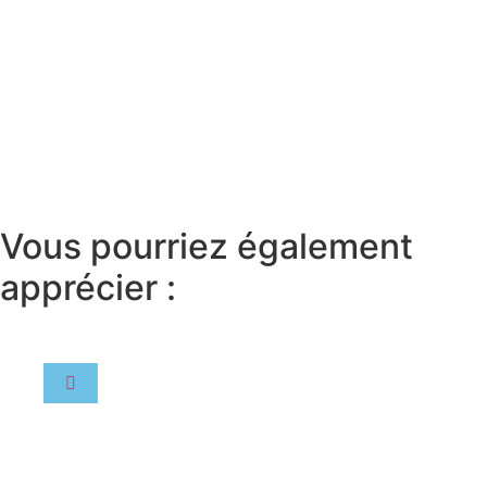
Vous pourriez également
apprécier :