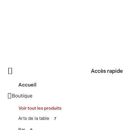
Accès rapide
Accueil
Boutique
Voir tout les produits
Arts de la table
7
Bar
9