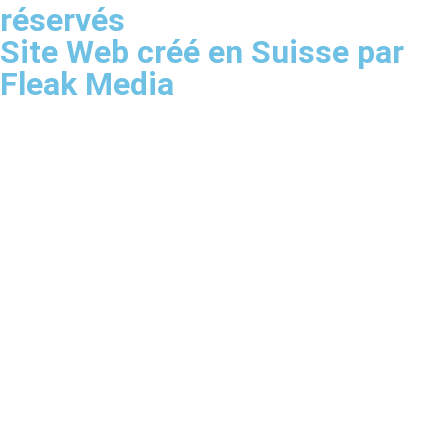
réservés
Site Web créé en Suisse par
Fleak Media