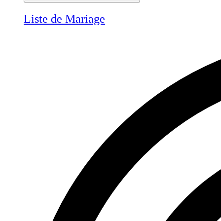
Liste de Mariage