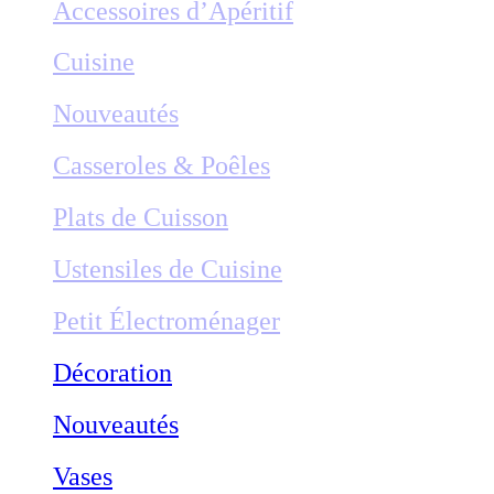
Accessoires d’Apéritif
Cuisine
Nouveautés
Casseroles & Poêles
Plats de Cuisson
Ustensiles de Cuisine
Petit Électroménager
Décoration
Nouveautés
Vases