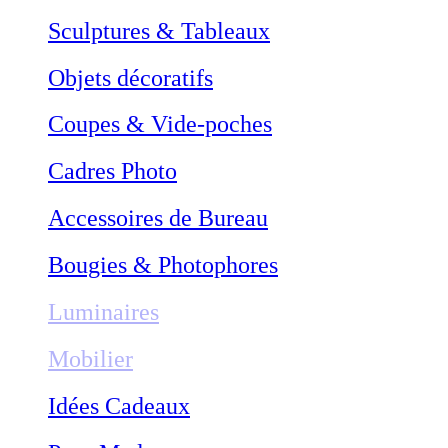
Sculptures & Tableaux
Objets décoratifs
Coupes & Vide-poches
Cadres Photo
Accessoires de Bureau
Bougies & Photophores
Luminaires
Mobilier
Idées Cadeaux