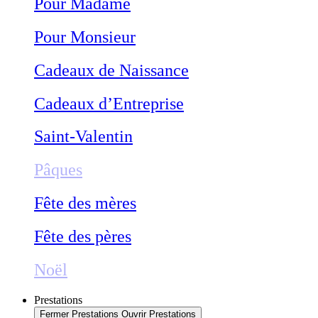
Pour Madame
Pour Monsieur
Cadeaux de Naissance
Cadeaux d’Entreprise
Saint-Valentin
Pâques
Fête des mères
Fête des pères
Noël
Prestations
Fermer Prestations
Ouvrir Prestations