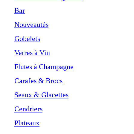
Bar
Nouveautés
Gobelets
Verres à Vin
Flutes à Champagne
Carafes & Brocs
Seaux & Glacettes
Cendriers
Plateaux