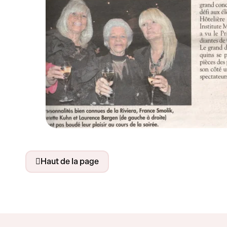
Haut de la page