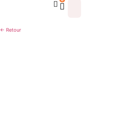
← Retour