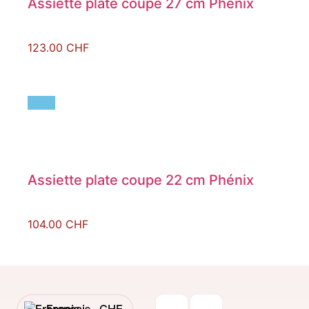
Assiette plate coupe 27 cm Phénix
123.00
CHF
Assiette plate coupe 22 cm Phénix
104.00
CHF