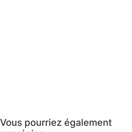
Vous pourriez également