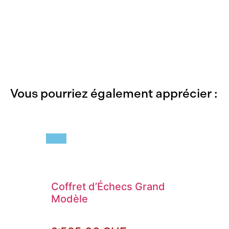
Vous pourriez également apprécier :
Coffret d’Échecs Grand
Modèle