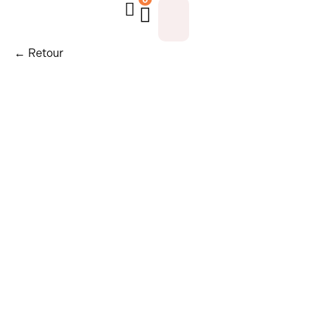
← Retour