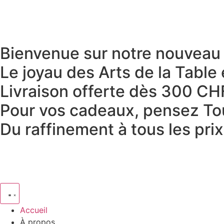
Bienvenue sur notre nouveau s
Le joyau des Arts de la Table 
Livraison offerte dès 300 CH
Pour vos cadeaux, pensez To
Du raffinement à tous les pri
Accueil
À propos