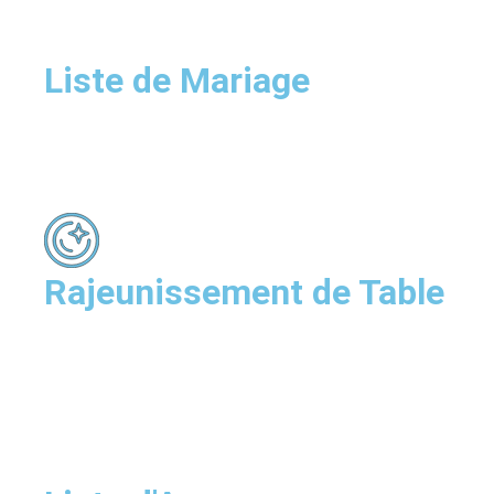
Liste de Mariage
Rajeunissement de Table