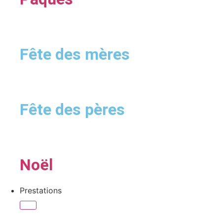
Fête des mères
Fête des pères
Noël
Prestations