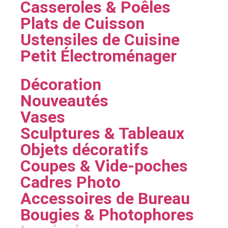
Casseroles & Poêles
Plats de Cuisson
Ustensiles de Cuisine
Petit Électroménager
Décoration
Nouveautés
Vases
Sculptures & Tableaux
Objets décoratifs
Coupes & Vide-poches
Cadres Photo
Accessoires de Bureau
Bougies & Photophores