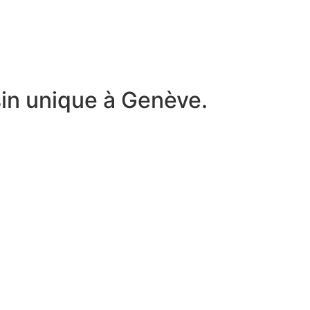
n unique à Genève.