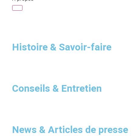
Histoire & Savoir-faire
Conseils & Entretien
News & Articles de presse