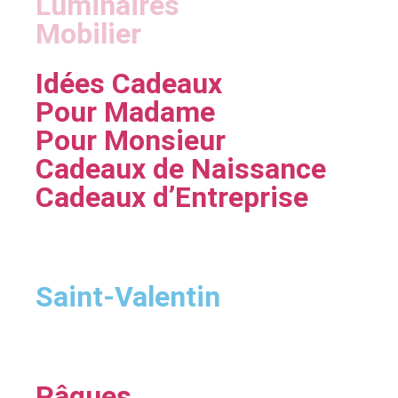
Luminaires
Mobilier
Idées Cadeaux
Pour Madame
Pour Monsieur
Cadeaux de Naissance
Cadeaux d’Entreprise
Saint-Valentin
Pâques