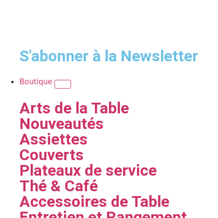
S'abonner à la Newsletter
Boutique
Arts de la Table
Nouveautés
Assiettes
Couverts
Plateaux de service
Thé & Café
Accessoires de Table
Entretien et Rangement