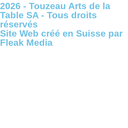
2026 - Touzeau Arts de la
Table SA - Tous droits
réservés
Site Web créé en Suisse par
Fleak Media