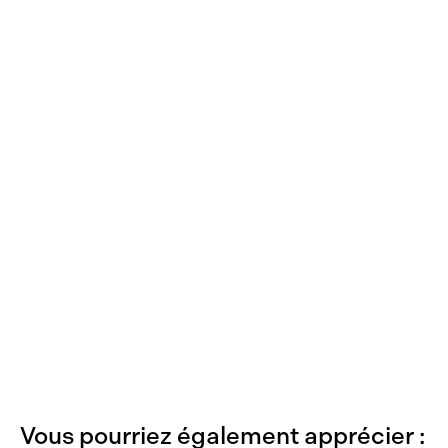
Vous pourriez également apprécier :