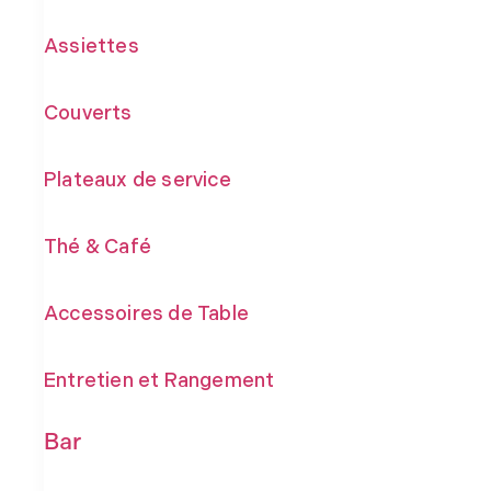
Assiettes
Couverts
Plateaux de service
Thé & Café
Accessoires de Table
Entretien et Rangement
Bar