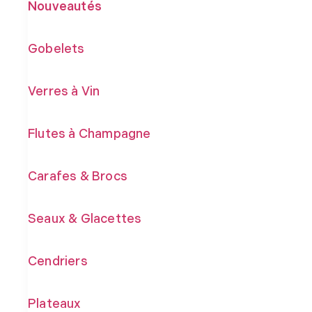
Nouveautés
Gobelets
Verres à Vin
Flutes à Champagne
Carafes & Brocs
Seaux & Glacettes
Cendriers
Plateaux