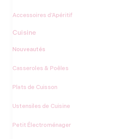
Accessoires d’Apéritif
Cuisine
Nouveautés
Casseroles & Poêles
Plats de Cuisson
Ustensiles de Cuisine
Petit Électroménager