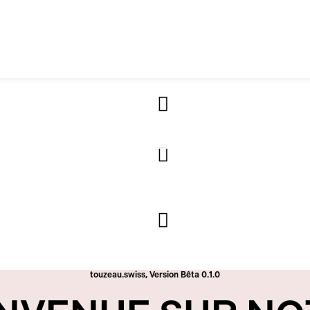
touzeau.swiss, Version Bêta 0.1.0