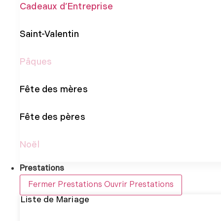
Cadeaux d’Entreprise
Saint-Valentin
Pâques
Fête des mères
Fête des pères
Noël
Prestations
Fermer Prestations
Ouvrir Prestations
Liste de Mariage