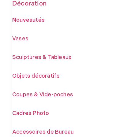
Décoration
Nouveautés
Vases
Sculptures & Tableaux
Objets décoratifs
Coupes & Vide-poches
Cadres Photo
Accessoires de Bureau