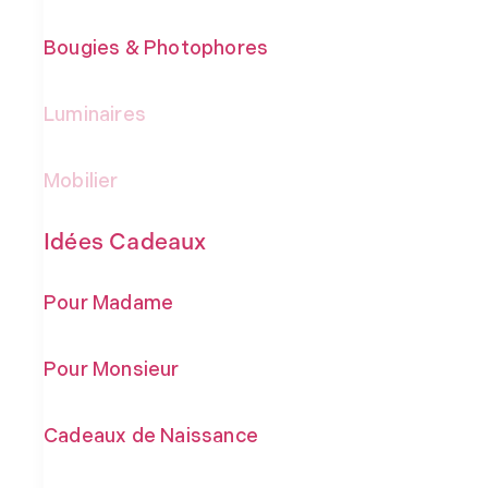
Bougies & Photophores
Luminaires
Mobilier
Idées Cadeaux
Pour Madame
Pour Monsieur
Cadeaux de Naissance