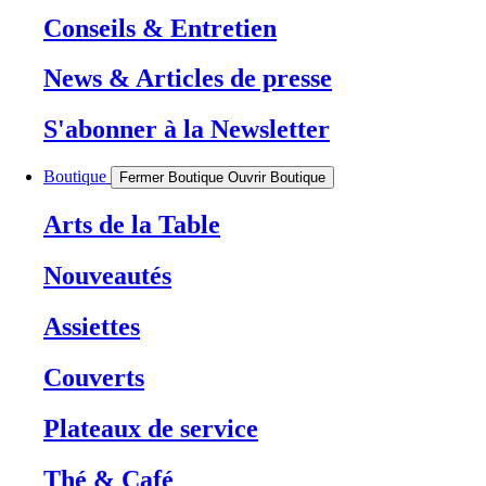
Conseils & Entretien
News & Articles de presse
S'abonner à la Newsletter
Boutique
Fermer Boutique
Ouvrir Boutique
Arts de la Table
Nouveautés
Assiettes
Couverts
Plateaux de service
Thé & Café