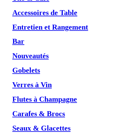
Accessoires de Table
Entretien et Rangement
Bar
Nouveautés
Gobelets
Verres à Vin
Flutes à Champagne
Carafes & Brocs
Seaux & Glacettes