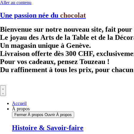
Aller au contenu
Une passion née du
chocolat
Bienvenue sur notre nouveau site, fait pour
Le joyau des Arts de la Table et de la Décor
Un magasin unique à Genève.
Livraison offerte dès 300 CHF, exclusivemen
Pour vos cadeaux, pensez Touzeau !
Du raffinement à tous les prix, pour chacun
Accueil
À propos
Fermer À propos
Ouvrir À propos
Histoire & Savoir-faire