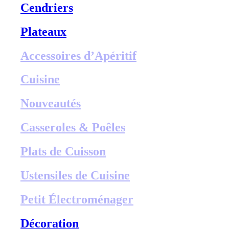
Cendriers
Plateaux
Accessoires d’Apéritif
Cuisine
Nouveautés
Casseroles & Poêles
Plats de Cuisson
Ustensiles de Cuisine
Petit Électroménager
Décoration