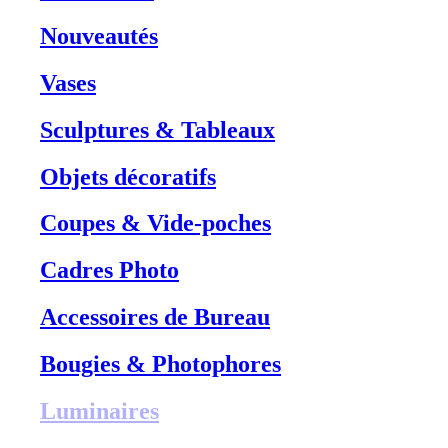
Nouveautés
Vases
Sculptures & Tableaux
Objets décoratifs
Coupes & Vide-poches
Cadres Photo
Accessoires de Bureau
Bougies & Photophores
Luminaires