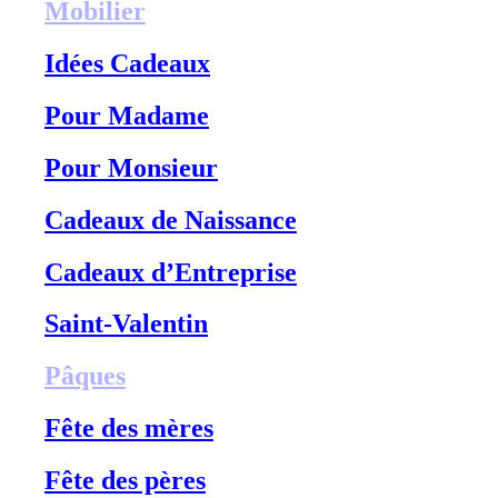
Mobilier
Idées Cadeaux
Pour Madame
Pour Monsieur
Cadeaux de Naissance
Cadeaux d’Entreprise
Saint-Valentin
Pâques
Fête des mères
Fête des pères